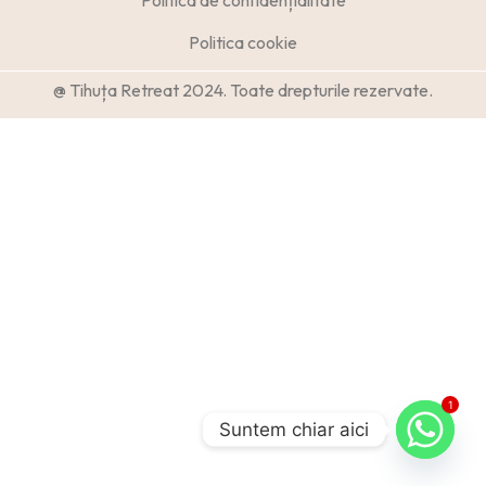
Politica de confidențialitate
Politica cookie
@ Tihuța Retreat 2024. Toate drepturile rezervate.
1
Suntem chiar aici